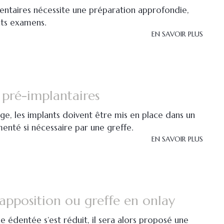
dentaires nécessite une préparation approfondie,
nts examens.
EN SAVOIR PLUS
s pré-implantaires
ge, les implants doivent être mis en place dans un
enté si nécessaire par une greffe.
EN SAVOIR PLUS
'apposition ou greffe en onlay
e édentée s’est réduit, il sera alors proposé une