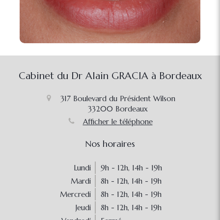
Cabinet du Dr Alain GRACIA à Bordeaux
317 Boulevard du Président Wilson
33200
Bordeaux
Afficher le téléphone
Nos horaires
Lundi
9h - 12h
,
14h - 19h
Mardi
8h - 12h
,
14h - 19h
Mercredi
8h - 12h
,
14h - 19h
Jeudi
8h - 12h
,
14h - 19h