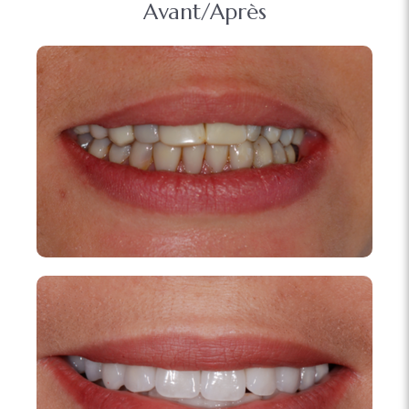
Avant/Après