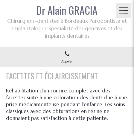
Dr Alain GRACIA
Chirurgiens-dentistes à Bordeaux Parodontiste et
Implantologue spécialiste des gencives et des
implants dentaires
Appeler
FACETTES ET ÉCLAIRCISSEMENT
Réhabilitation d'un sourire complet avec des
facettes suite à une coloration des dents due à une
prise médicamenteuse pendant l'enfance. Les soins
classiques avec des obturations en résine ne
donnaient pas satisfaction à cette patiente.