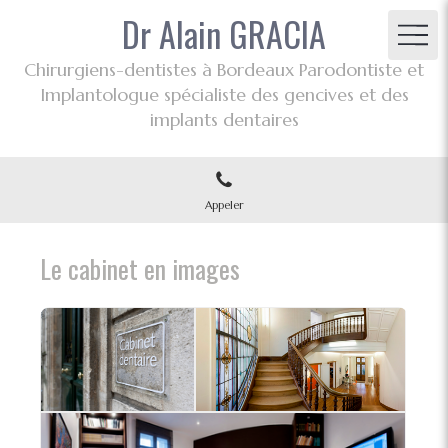
Dr Alain GRACIA
Chirurgiens-dentistes à Bordeaux Parodontiste et
Implantologue spécialiste des gencives et des
implants dentaires
Appeler
Le cabinet en images