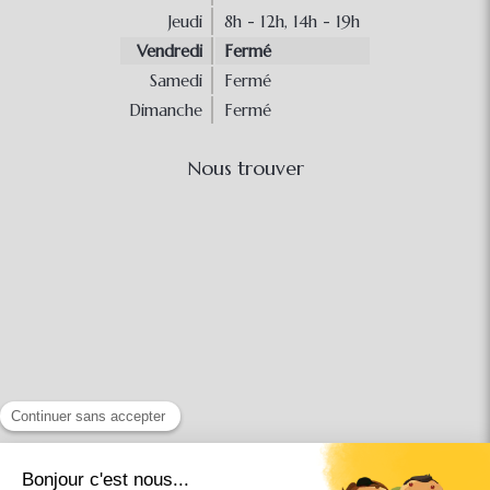
Jeudi
8h - 12h
,
14h - 19h
Vendredi
Fermé
Samedi
Fermé
Dimanche
Fermé
Nous trouver
Conditions Générales Utilisation