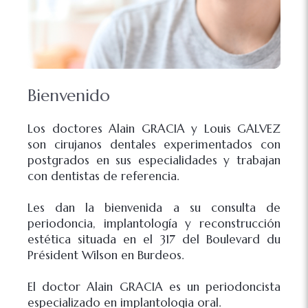
Bienvenido
Los doctores Alain GRACIA y Louis GALVEZ
son cirujanos dentales experimentados con
postgrados en sus especialidades y trabajan
con dentistas de referencia.
Les dan la bienvenida a su consulta de
periodoncia, implantología y reconstrucción
estética situada en el 317 del Boulevard du
Président Wilson en Burdeos.
El doctor Alain GRACIA es un periodoncista
especializado en implantologia oral.