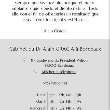
siempre que sea posible, porque el mejor
implante sigue siendo el diente natural. Todo
ello con el fin de ofrecerles un resultado que
sea a la vez funcional y estético ».
Alain Gracia
Cabinet du Dr Alain GRACIA à Bordeaux
317 Boulevard du Président Wilson
33200
Bordeaux
Afficher le téléphone
Nos horaires
Lundi
9h - 12h
,
14h - 19h
Mardi
8h - 12h
,
14h - 19h
Mercredi
8h - 12h
,
14h - 19h