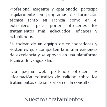
Profesional exigente y apasionado, participa
regularmente en programas de formación
técnica tanto en Francia como en el
extranjero, para poder ofrecerles los
tratamientos más adecuados, eficaces y
actualizados.
Se rodean de un equipo de colaboradores y
asistentes que comparten la misma exigencia
de excelencia y se apoyan en una plataforma
técnica de vanguardia.
Esta pagina web pretende ofrecer les
información educativa de calidad sobre los
tratamientos que se realizan en la consulta.
Nuestros tratamientos