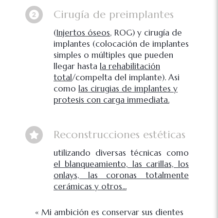
Cirugía de preimplantes
(
Injertos óseos
, ROG) y cirugía de
implantes (colocación de implantes
simples o múltiples que pueden
llegar hasta
la rehabilitación
total
/compelta del implante). Asi
como
las cirugias de implantes y
protesis con carga immediata.
Reconstrucciones estéticas
utilizando diversas técnicas como
el blanqueamiento, las carillas, los
onlays, las coronas totalmente
cerámicas y otros...
« Mi ambición es conservar sus dientes