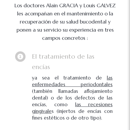
Los doctores Alain GRACIA y Louis GALVEZ
les acompañan en el mantenimiento o la
recuperación de su salud bucodental y
ponen a su servicio su experiencia en tres
campos concretos :
El tratamiento de las
encías
ya sea el tratamiento de
las
enfermedades periodontales
(también llamadas aflojamiento
dental) o de los defectos de las
encías, como
las recesiones
gingivale
s (injertos de encías con
fines estéticos o de otro tipo).