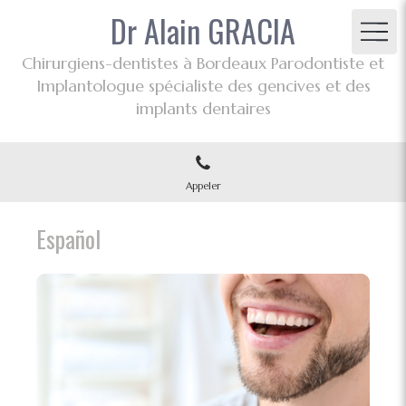
Dr Alain GRACIA
Chirurgiens-dentistes à Bordeaux Parodontiste et
Implantologue spécialiste des gencives et des
implants dentaires
Appeler
Español