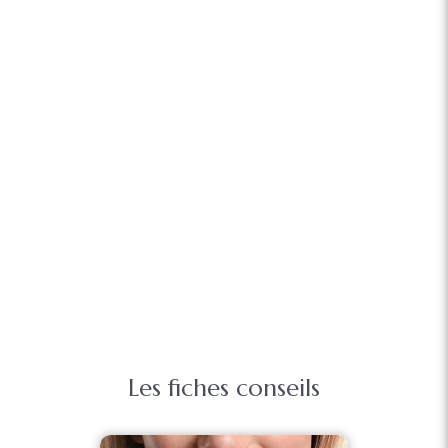
Les fiches conseils