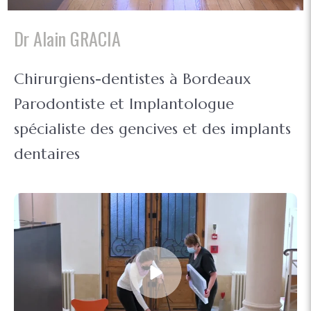
Dr Alain GRACIA
Chirurgiens-dentistes à Bordeaux
Parodontiste et Implantologue
spécialiste des gencives et des implants
dentaires