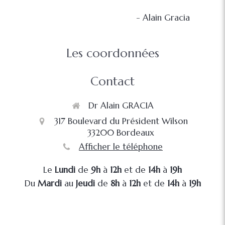
- Alain Gracia
Les coordonnées
Contact
Dr Alain GRACIA
317 Boulevard du Président Wilson
33200
Bordeaux
Afficher le téléphone
Le
Lundi
de
9h
à
12h
et de
14h
à
19h
Du
Mardi
au
Jeudi
de
8h
à
12h
et de
14h
à
19h