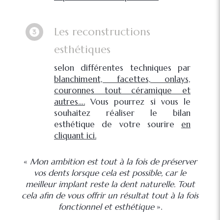
Les reconstructions
esthétiques
selon différentes techniques par
blanchiment, facettes, onlays,
couronnes tout céramique et
autres….
Vous pourrez si vous le
souhaitez réaliser le bilan
esthétique de votre sourire
en
cliquant ici.
«
Mon ambition est tout à la fois de préserver
vos dents lorsque cela est possible, car le
meilleur implant reste la dent naturelle. Tout
cela afin de vous offrir un résultat tout à la fois
fonctionnel et esthétique
».