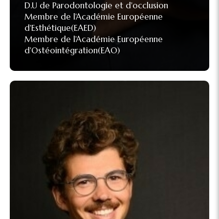
D.U de Parodontologie et d'occlusion
Membre de l'Académie Européenne
d'Esthétique(EAED)
Membre de l'Académie Européenne
d'Ostéointégration(EAO)