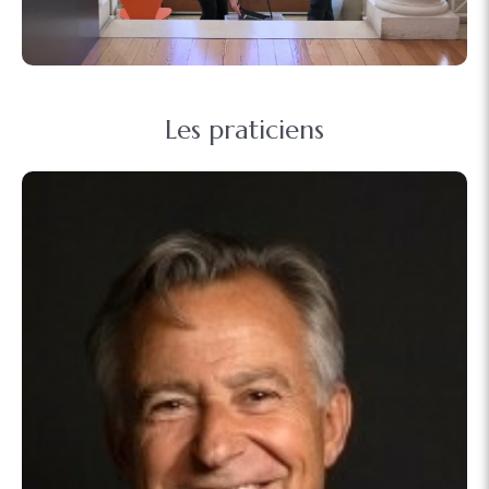
Les praticiens