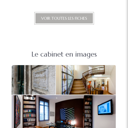
VOIR TOUTES LES FICHES
Le cabinet en images