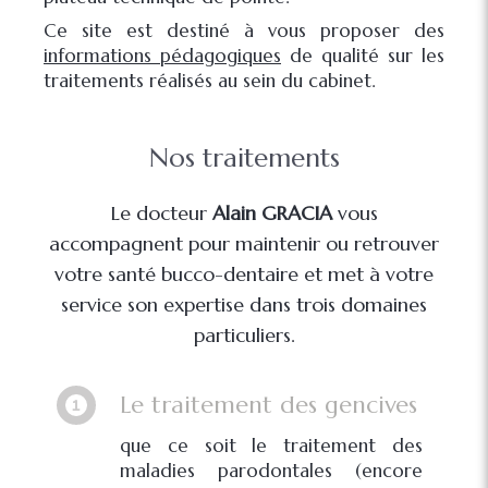
Ce site est destiné à vous proposer des
informations pédagogiques
de qualité sur les
traitements réalisés au sein du cabinet.
Nos traitements
Le docteur
Alain GRACIA
vous
accompagnent pour maintenir ou retrouver
votre
santé bucco-dentaire
et met à votre
service son expertise dans trois domaines
particuliers.
Le traitement des gencives
que ce soit le traitement des
maladies parodontales (encore