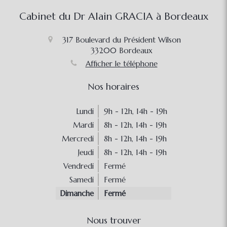
Cabinet du Dr Alain GRACIA à Bordeaux
317 Boulevard du Président Wilson
33200
Bordeaux
Afficher le téléphone
Nos horaires
Lundi
9h - 12h
,
14h - 19h
Mardi
8h - 12h
,
14h - 19h
Mercredi
8h - 12h
,
14h - 19h
Jeudi
8h - 12h
,
14h - 19h
Vendredi
Fermé
Samedi
Fermé
Dimanche
Fermé
Nous trouver