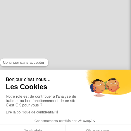
Conditions Générales Utilisation
Mentions légales
Politique de confidentialité et charte cookie
Charte déontologique
Ordre national
Annuaires chirurgiens dentistes