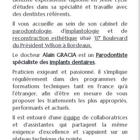
d’études dans sa spécialité et travaille avec
des dentistes référents.
Il vous accueille au sein de son cabinet de
parodontologie
, d’
implantologie
et de
reconstruction esthétique
situé
317 Boulevard
du Président Wilson à Bordeaux.
Le docteur
Alain GRACIA
est un
Parodontiste
spécialiste des
implants dentaires
.
Praticien exigeant et passionné, il s’implique
régulièrement dans des programmes de
formations techniques tant en France qu’à
l’étranger, afin d’être en mesure de vous
proposer les traitements les plus appropriés,
performants et actuels.
Il est entouré d’une
équipe
de collaboratrices
et d’assistantes qui partagent la même
exigence d’excellence et s’appuient sur un
plateau technique de pointe.