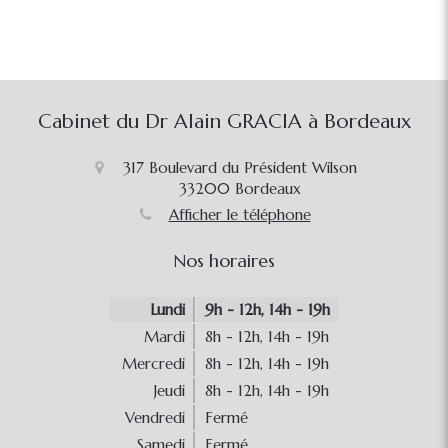
Cabinet du Dr Alain GRACIA à Bordeaux
317 Boulevard du Président Wilson
33200
Bordeaux
Afficher le téléphone
Nos horaires
Lundi
9h - 12h
,
14h - 19h
Mardi
8h - 12h
,
14h - 19h
Mercredi
8h - 12h
,
14h - 19h
Jeudi
8h - 12h
,
14h - 19h
Vendredi
Fermé
Samedi
Fermé