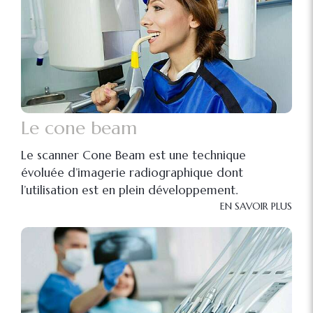
Le cone beam
Le scanner Cone Beam est une technique
évoluée d’imagerie radiographique dont
l’utilisation est en plein développement.
EN SAVOIR PLUS