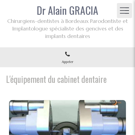
Dr Alain GRACIA
Chirurgiens-dentistes à Bordeaux Parodontiste et
Implantologue spécialiste des gencives et des
implants dentaires
Appeler
L'équipement du cabinet dentaire