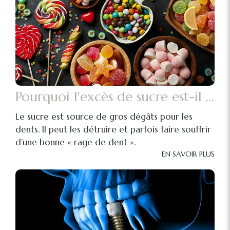
Pourquoi l'excès de sucre est-il mauvais pour les dents ?
Le sucre est source de gros dégâts pour les
dents. Il peut les détruire et parfois faire souffrir
d’une bonne « rage de dent ».
EN SAVOIR PLUS